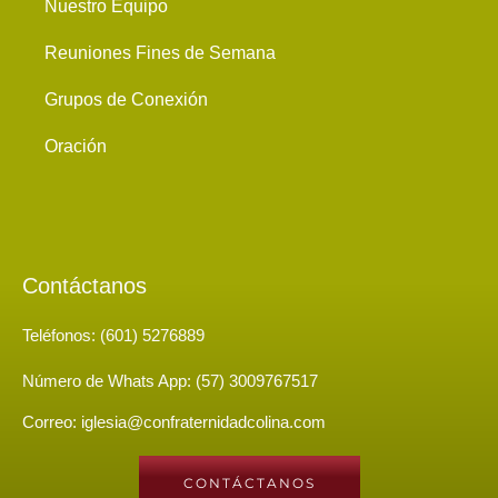
Nuestro Equipo
Reuniones Fines de Semana
Grupos de Conexión
Oración
Contáctanos
Teléfonos: (601) 5276889
Número de Whats App: (57) 3009767517
Correo: iglesia@confraternidadcolina.com
CONTÁCTANOS