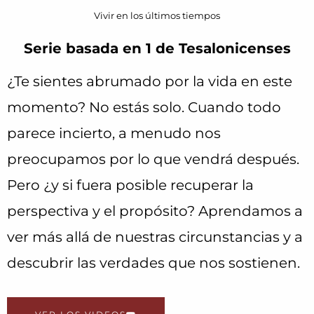
Vivir en los últimos tiempos
Serie basada en 1 de Tesalonicenses
¿Te sientes abrumado por la vida en este
momento? No estás solo. Cuando todo
parece incierto, a menudo nos
preocupamos por lo que vendrá después.
Pero ¿y si fuera posible recuperar la
perspectiva y el propósito? Aprendamos a
ver más allá de nuestras circunstancias y a
descubrir las verdades que nos sostienen.