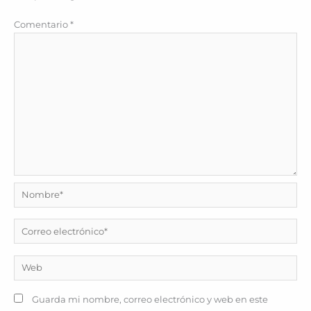
Comentario
*
Nombre*
Correo
electrónico*
Web
Guarda mi nombre, correo electrónico y web en este