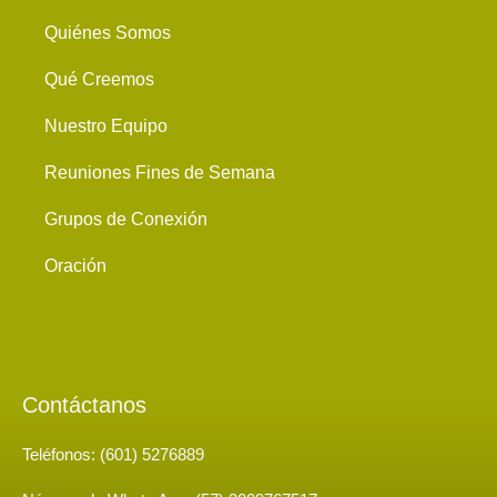
Quiénes Somos
Qué Creemos
Nuestro Equipo
Reuniones Fines de Semana
Grupos de Conexión
Oración
Contáctanos
Teléfonos: (601) 5276889